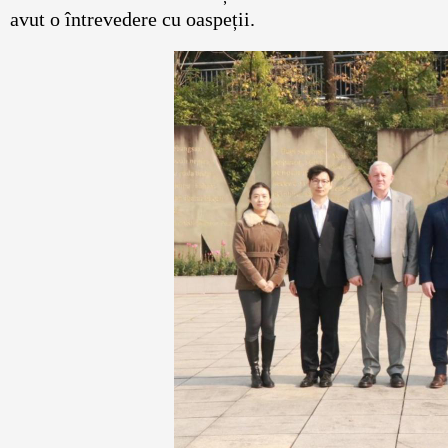
avut o întrevedere cu oaspeții.