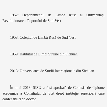
1952: Departamentul de Limbă Rusă al Universității
Revoluționare a Poporului de Sud-Vest
1953: Colegiul de Limbă Rusă de Sud-Vest
1959: Institutul de Limbi Străine din Sichuan
2013: Universitatea de Studii Internaționale din Sichuan
În anul 2013, SISU a fost aprobată de Comisia de diplome
academice a Consiliului de Stat drept instituție superioară care
confer titluri de doctor.