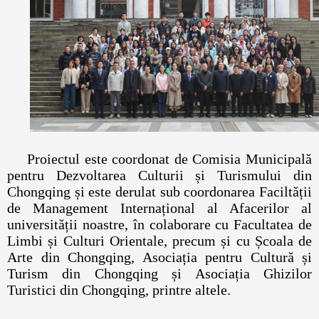
Proiectul este coordonat de Comisia Municipală
pentru Dezvoltarea Culturii și Turismului din
Chongqing și este derulat sub coordonarea Faciltății
de Management Internațional al Afacerilor al
universității noastre, în colaborare cu Facultatea de
Limbi și Culturi Orientale, precum și cu Școala de
Arte din Chongqing, Asociația pentru Cultură și
Turism din Chongqing și Asociația Ghizilor
Turistici din Chongqing, printre altele.