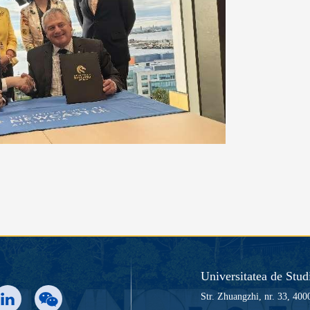
Universitatea de Stud
Str. Zhuangzhi, nr. 33, 40