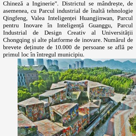
Chineză a Inginerie". Districtul se mândrește, de
asemenea, cu Parcul industrial de înaltă tehnologie
Qingfeng, Valea Inteligenței Huangjinwan, Parcul
pentru Inovare în Inteligență Guanggu, Parcul
Industrial de Design Creativ al Universității
Chongqing și alte platforme de inovare. Numărul de
brevete deținute de 10.000 de persoane se află pe
primul loc în întregul municipiu.