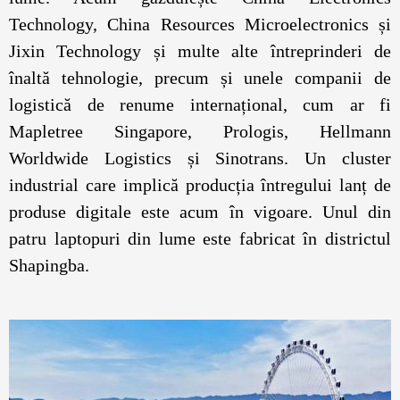
Technology, China Resources Microelectronics și
Jixin Technology și multe alte întreprinderi de
înaltă tehnologie, precum și unele companii de
logistică de renume internațional, cum ar fi
Mapletree Singapore, Prologis, Hellmann
Worldwide Logistics și Sinotrans. Un cluster
industrial care implică producția întregului lanț de
produse digitale este acum în vigoare. Unul din
patru laptopuri din lume este fabricat în districtul
Shapingba.