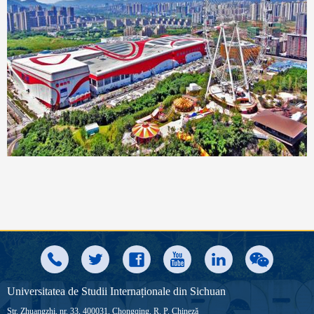
Universitatea de Studii Internaționale din Sichuan
Str. Zhuangzhi, nr. 33, 400031, Chongqing, R. P. Chineză